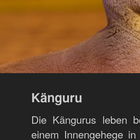
Känguru
Die Kängurus leben 
einem Innengehege in