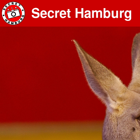
Secret Hamburg