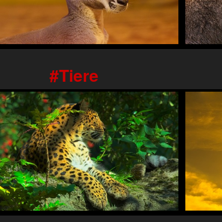
Tiere