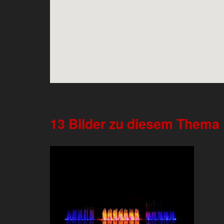
13 Bilder zu diesem Thema