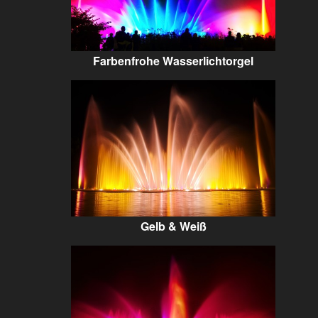
Farbenfrohe Wasserlichtorgel
Gelb & Weiß