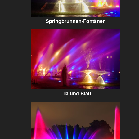
Springbrunnen-Fontänen
Lila und Blau