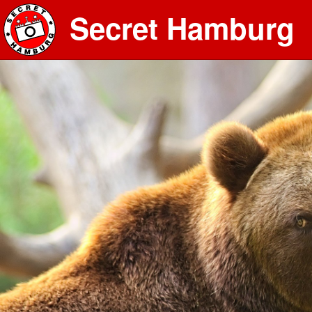
Secret Hamburg