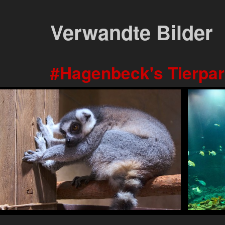
Verwandte Bilder
Hagenbeck's Tierpa