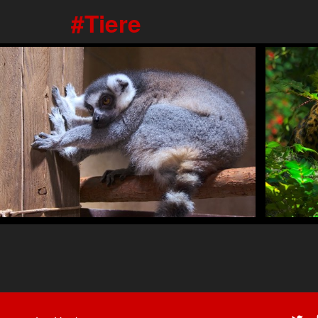
Tiere