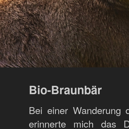
Bio-Braunbär
Bei einer Wanderung
erinnerte mich das D