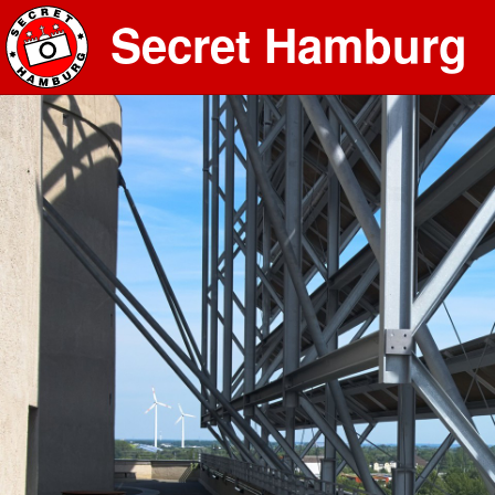
Secret Hamburg