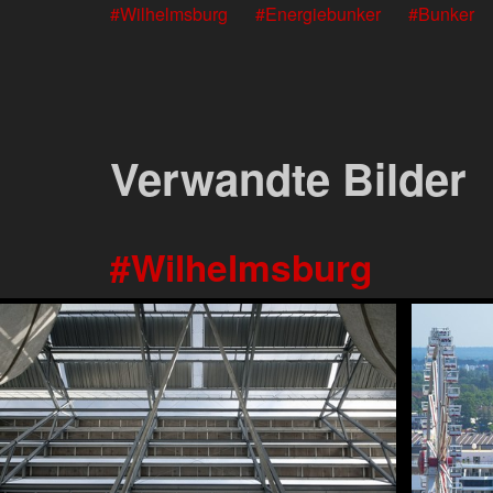
Wilhelmsburg
Energiebunker
Bunker
Verwandte Bilder
Wilhelmsburg