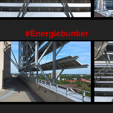
Energiebunker