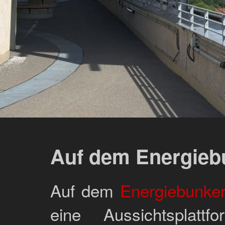
Auf dem Energieb
Auf dem
Energiebunke
eine Aussichtsplatt