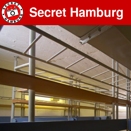
Secret Hamburg