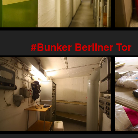
Bunker Berliner Tor