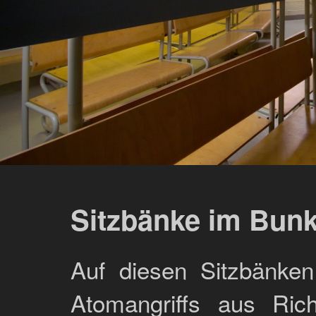
Sitzbänke im Bun
Auf diesen Sitzbänken
Atomangriffs aus Ric