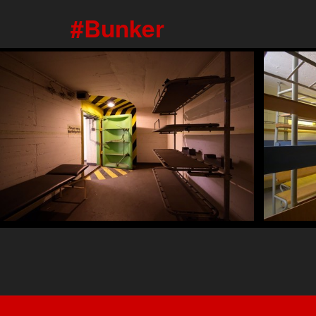
Bunker