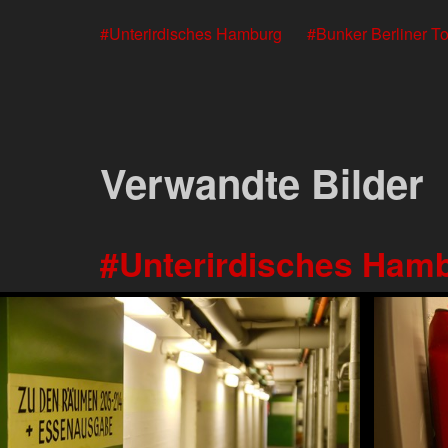
Unterirdisches Hamburg
Bunker Berliner To
Verwandte Bilder
Unterirdisches Ham