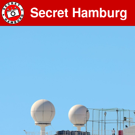
Secret Hamburg