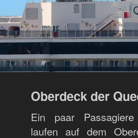
Oberdeck der Que
Ein paar Passagiere 
laufen auf dem Obe