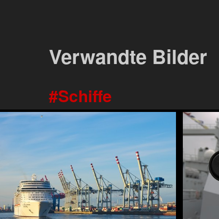
Verwandte Bilder
Schiffe