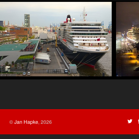
©
Jan Hapke
,
2026