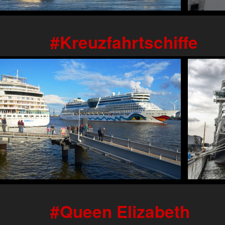
Kreuzfahrtschiffe
Queen Elizabeth