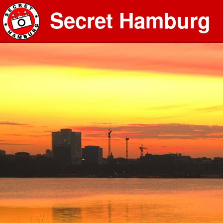
Secret Hamburg