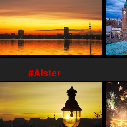
Alster