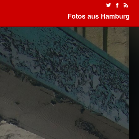
Fotos aus Hamburg