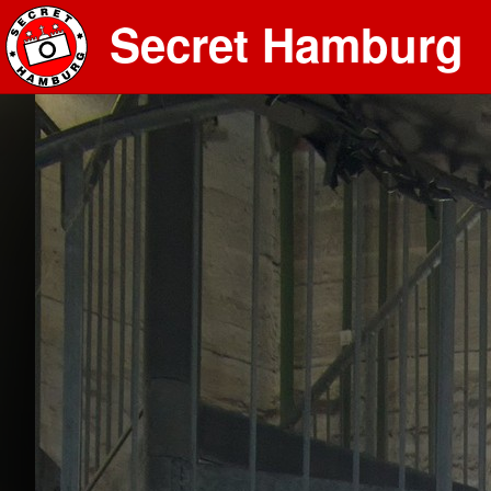
Secret Hamburg