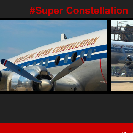
Super Constellation