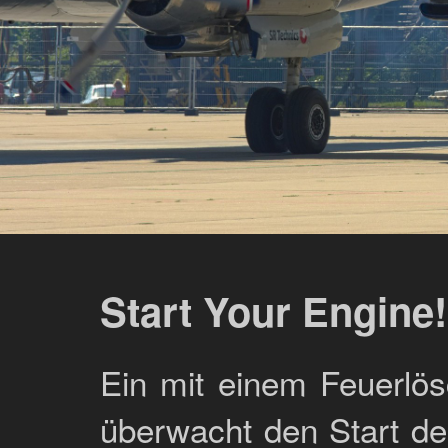
Start Your Engine!
Ein mit einem Feuerlös
überwacht den Start de