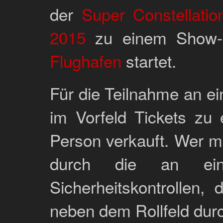
der
Super Constellatio
2015
zu einem Show-
Flughafen
startet.
Für die Teilnahme an 
im Vorfeld Tickets zu
Person verkauft. Wer mi
durch die an ein
Sicherheitskontrollen,
neben dem Rollfeld dur