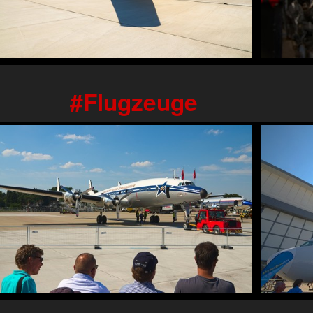
Flugzeuge