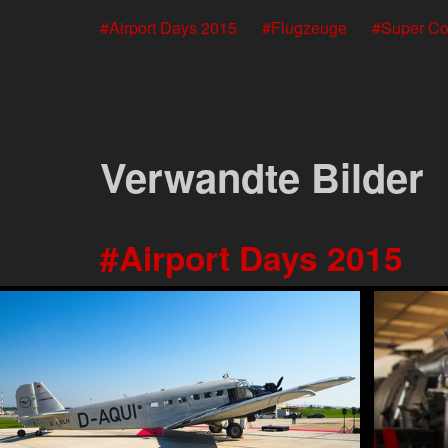
Airport Days 2015
Flugzeuge
Super Con
Verwandte Bilder
Airport Days 2015