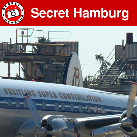
Secret Hamburg