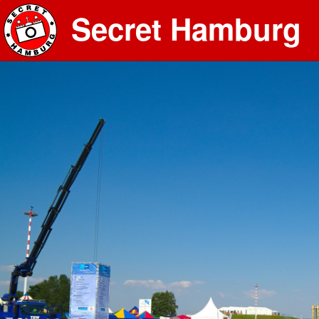
Secret Hamburg