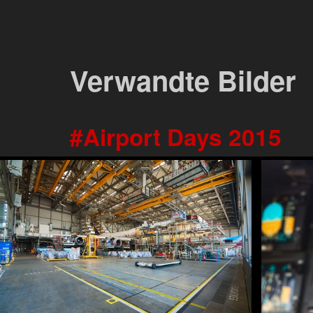
Verwandte Bilder
Airport Days 2015