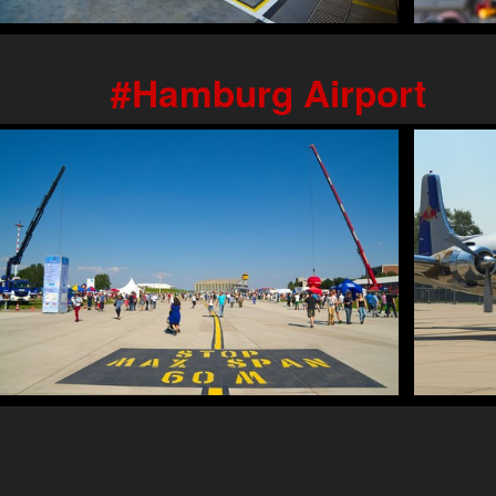
Hamburg Airport