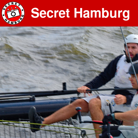
Secret Hamburg