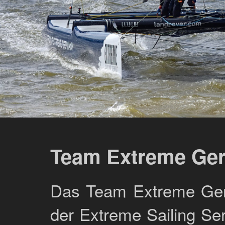
Team Extreme Ge
Das Team Extreme Germ
der Extreme Sailing Se