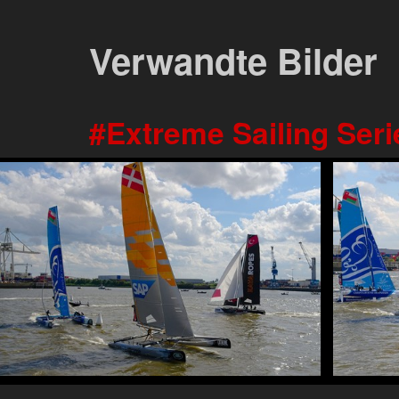
Verwandte Bilder
Extreme Sailing Ser