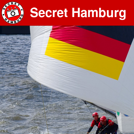
Secret Hamburg