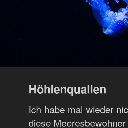
Höhlenquallen
Ich habe mal wieder ni
diese Meeresbewohner w