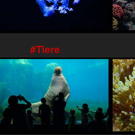
Tiere