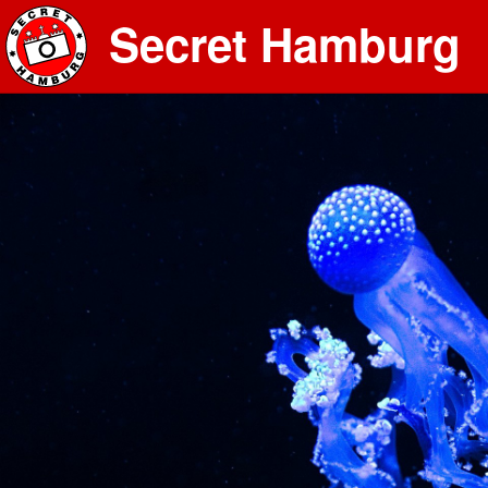
Secret Hamburg