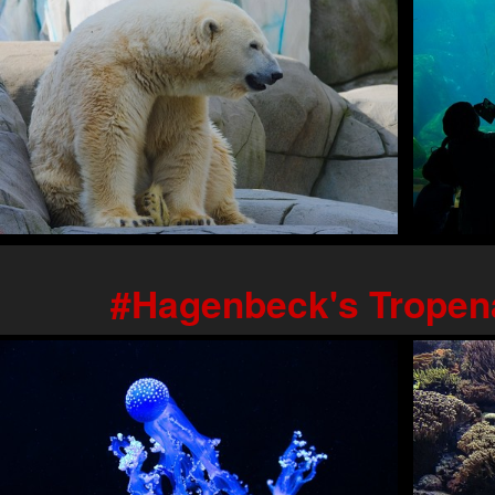
Hagenbeck's Tropen