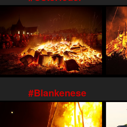
Blankenese