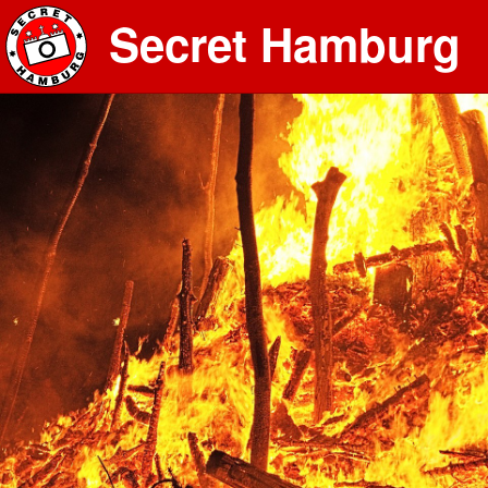
Secret Hamburg