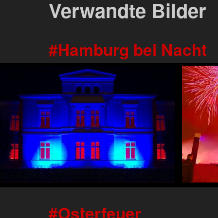
Verwandte Bilder
Hamburg bei Nacht
Osterfeuer