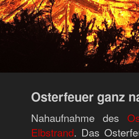
Osterfeuer ganz n
Nahaufnahme des
Os
Elbstrand
. Das Osterfe