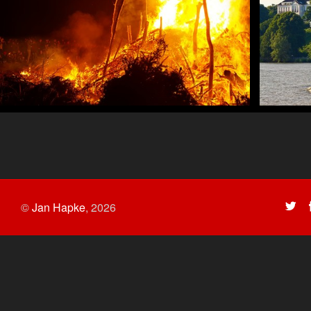
©
Jan Hapke
,
2026