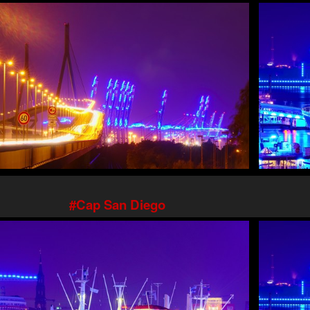
Cap San Diego