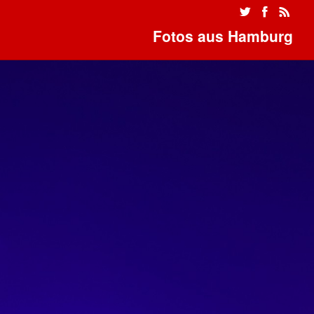
Fotos aus Hamburg