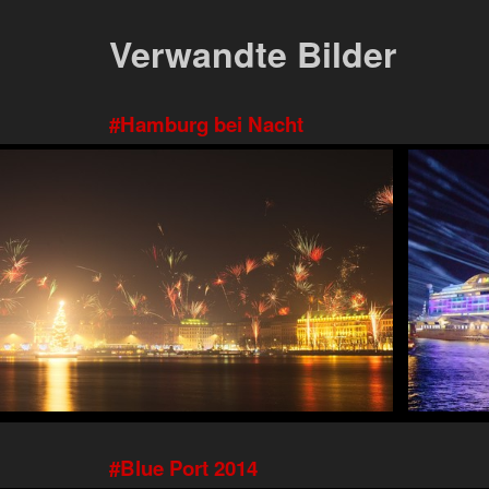
Verwandte Bilder
Hamburg bei Nacht
Blue Port 2014