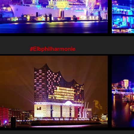
Elbphilharmonie