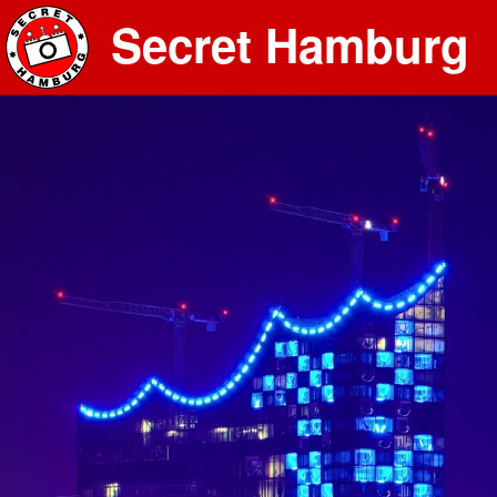
Secret Hamburg