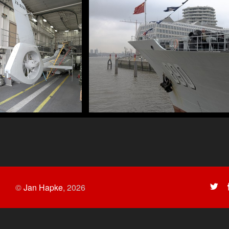
©
Jan Hapke
,
2026