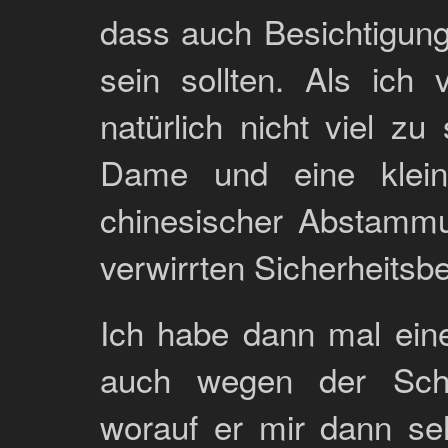
dass auch Besichtigun
sein sollten. Als ich
natürlich nicht viel zu
Dame und eine klei
chinesischer Abstammu
verwirrten Sicherheitsb
Ich habe dann mal eine
auch wegen der Schif
worauf er mir dann seh