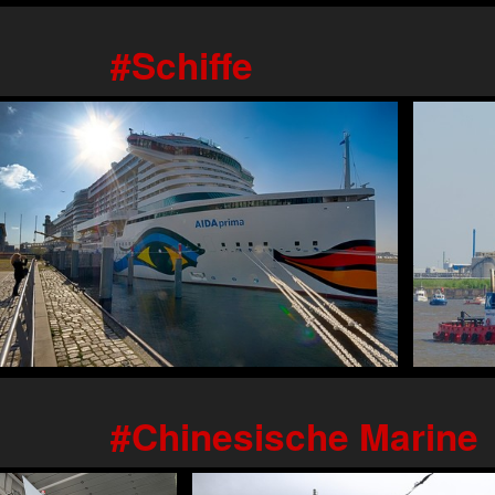
Schiffe
Chinesische Marine