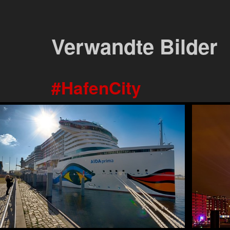
Verwandte Bilder
HafenCity