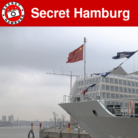
Secret Hamburg