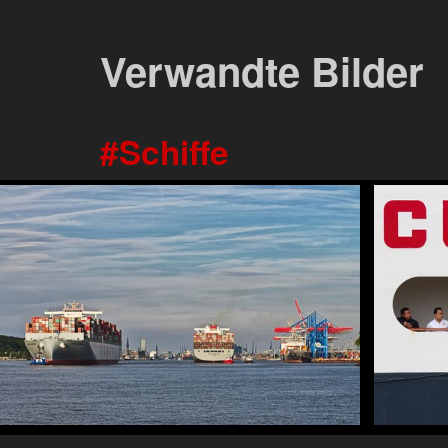
Verwandte Bilder
Schiffe