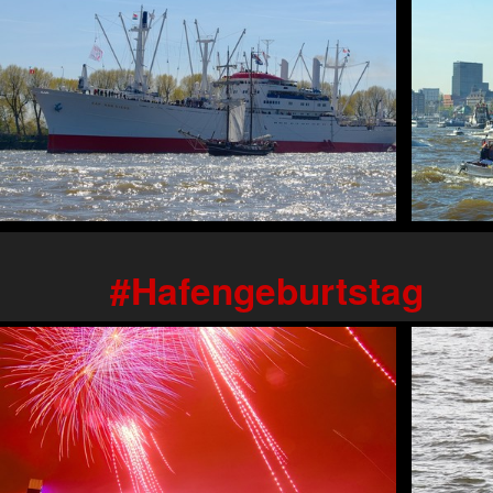
Hafengeburtstag