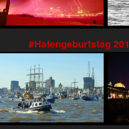
Hafengeburtstag 20