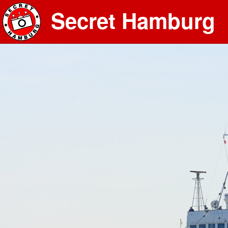
Secret Hamburg