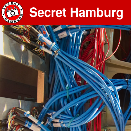
Secret Hamburg