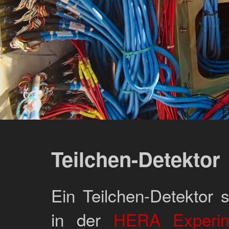
Teilchen-Detektor
Ein Teilchen-Detektor 
in der
HERA Experime