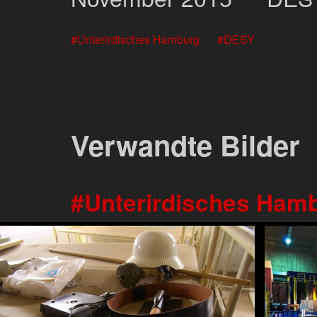
Unterirdisches Hamburg
DESY
Verwandte Bilder
Unterirdisches Ham