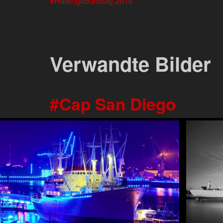
Hafengeburtstag 2016
Verwandte Bilder
Cap San Diego