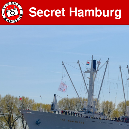
Secret Hamburg