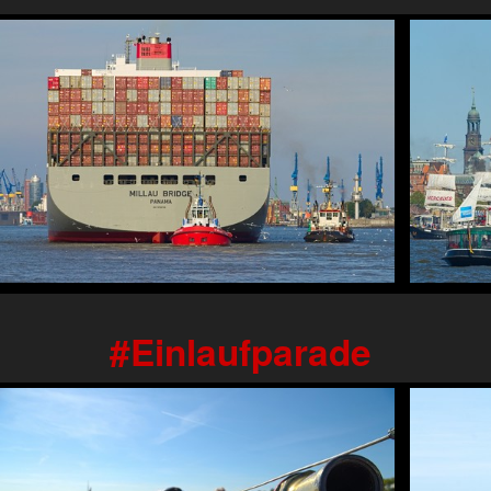
Einlaufparade