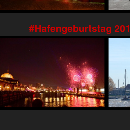
Hafengeburtstag 20