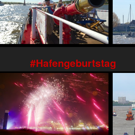
Hafengeburtstag