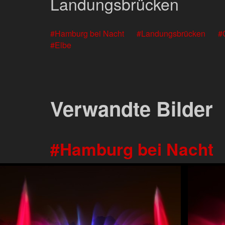
Landungsbrücken
Hamburg bei Nacht
Landungsbrücken
Elbe
Verwandte Bilder
Hamburg bei Nacht