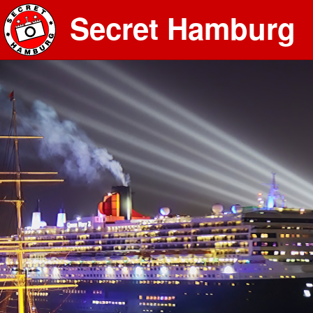
Secret Hamburg