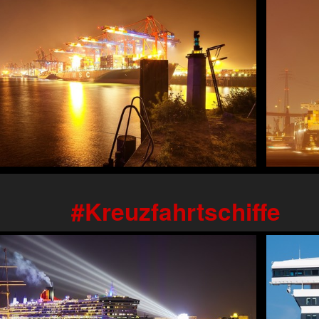
Kreuzfahrtschiffe