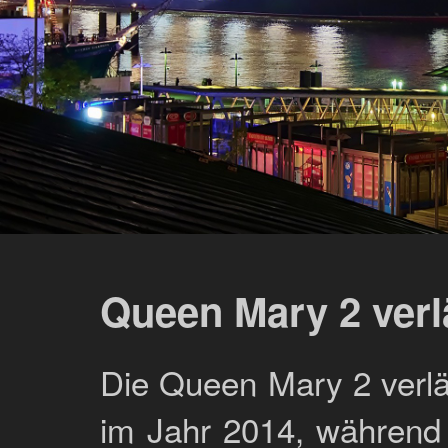
Queen Mary 2 ver
Die Queen Mary 2 verlä
im Jahr 2014, während