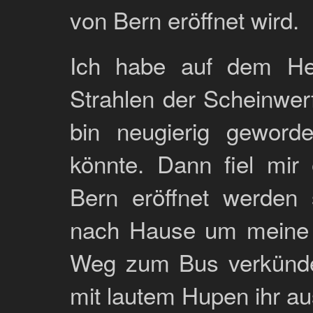
von Bern eröffnet wird.
Ich habe auf dem He
Strahlen der Scheinwe
bin neugierig geword
könnte. Dann fiel mir
Bern eröffnet werden s
nach Hause um meine 
Weg zum Bus verkünde
mit lautem Hupen ihr au