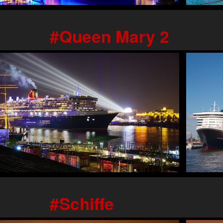
Queen Mary 2
Schiffe