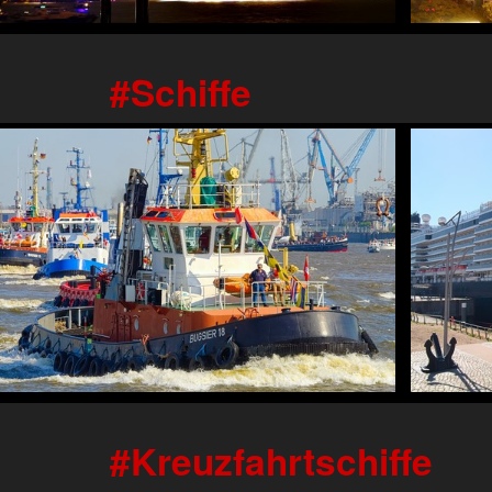
Schiffe
Kreuzfahrtschiffe