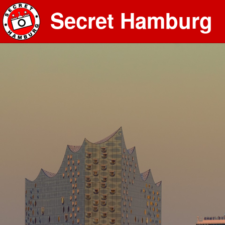
Secret Hamburg