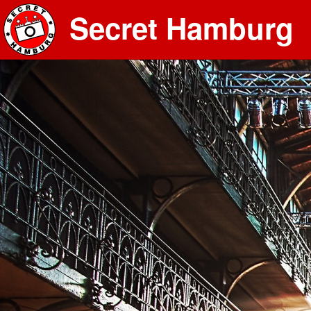
Secret Hamburg