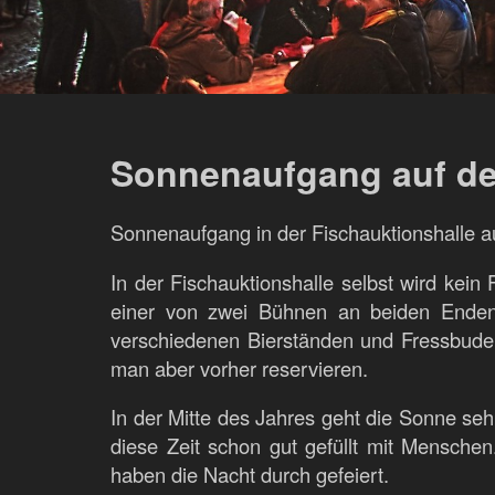
Sonnenaufgang auf d
Sonnenaufgang in der Fischauktionshalle 
In der Fischauktionshalle selbst wird kein
einer von zwei Bühnen an beiden Enden 
verschiedenen Bierständen und Fressbude
man aber vorher reservieren.
In der Mitte des Jahres geht die Sonne seh
diese Zeit schon gut gefüllt mit Mensch
haben die Nacht durch gefeiert.