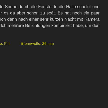
ie Sonne durch die Fenster in die Halle scheint und
r es da aber schon zu spät. Es hat noch ein paar
 ich dann nach einer sehr kurzen Nacht mit Kamera
 Ich mehrere Belichtungen kombiniert habe, um den
e
f/11
Brennweite
26 mm