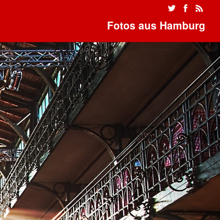
Fotos aus Hamburg