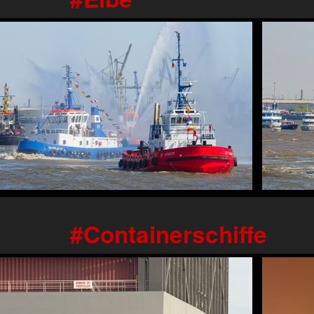
Containerschiffe