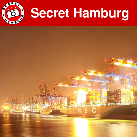
Secret Hamburg