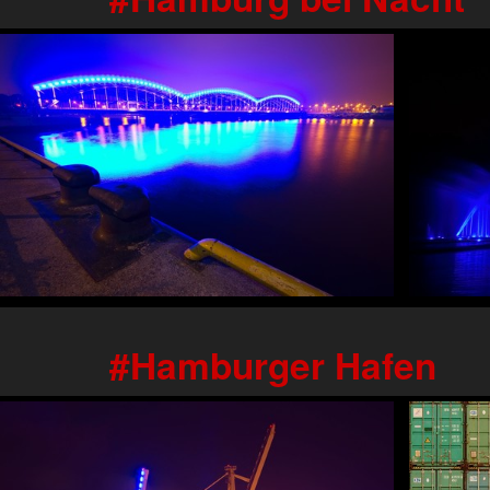
Hamburger Hafen