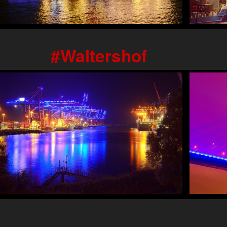
Waltershof