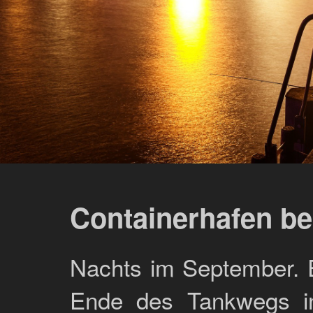
Containerhafen be
Nachts im September. 
Ende des Tankwegs in