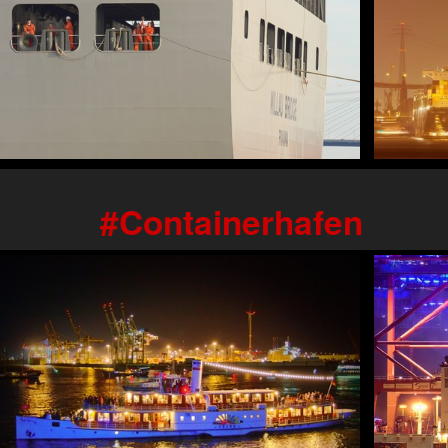
Containerhafen