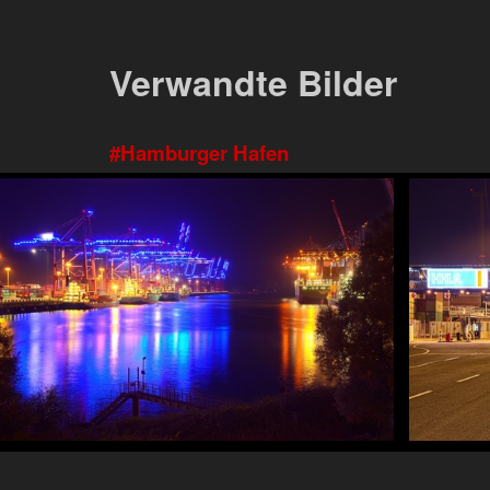
Verwandte Bilder
Hamburger Hafen