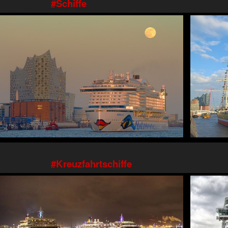
Schiffe
Kreuzfahrtschiffe