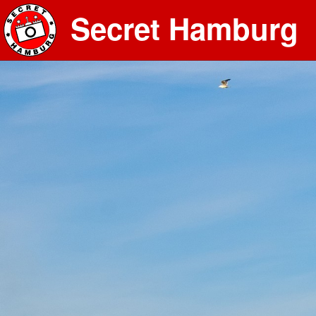
Secret Hamburg