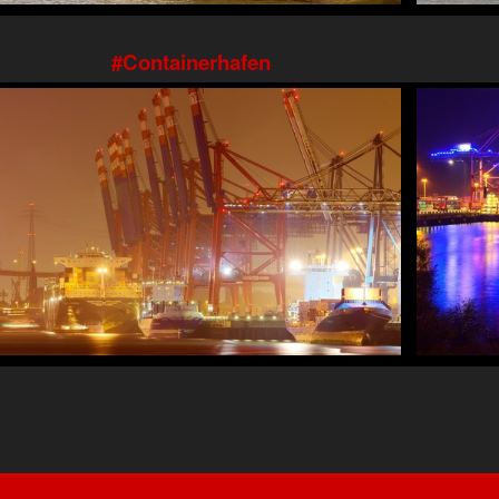
Containerhafen