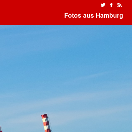
Fotos aus Hamburg