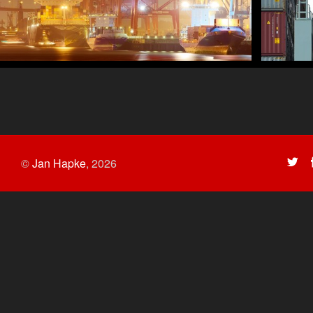
©
Jan Hapke
,
2026