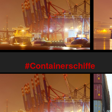
Containerschiffe