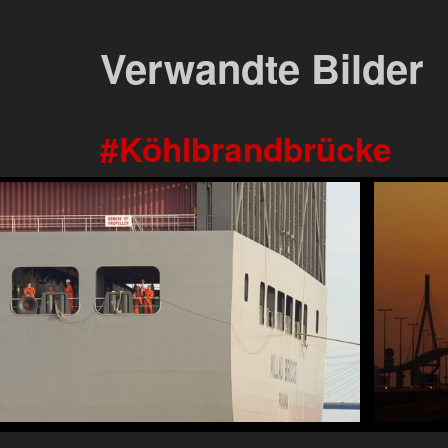
Verwandte Bilder
Köhlbrandbrücke