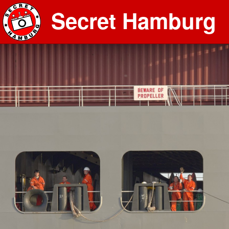
Secret Hamburg