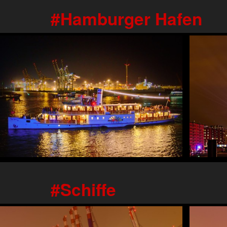
Hamburger Hafen
Schiffe