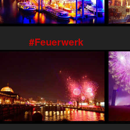
Feuerwerk