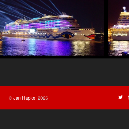
©
Jan Hapke
,
2026