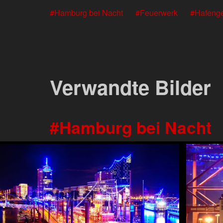
Hamburg bei Nacht
Feuerwerk
Hafenge
Verwandte Bilder
Hamburg bei Nacht