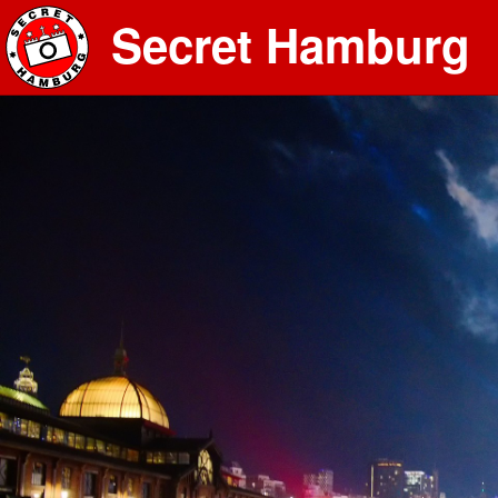
Secret Hamburg