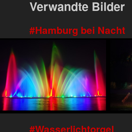
Verwandte Bilder
Hamburg bei Nacht
Wasserlichtorgel