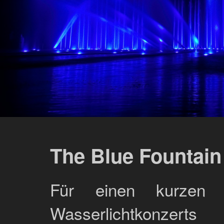
The Blue Fountain
Für einen kurzen
Wasserlichtkonze