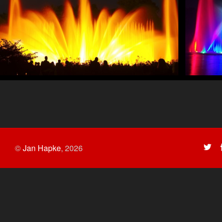
©
Jan Hapke
,
2026