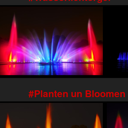
Planten un Bloomen