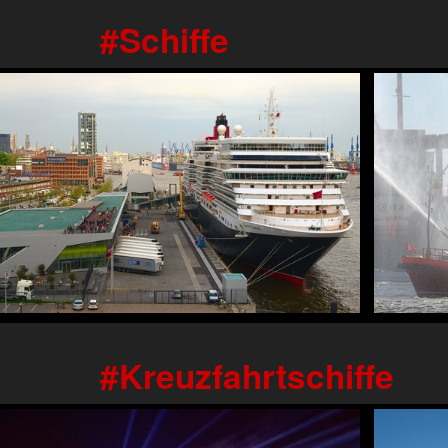
Schiffe
Kreuzfahrtschiffe