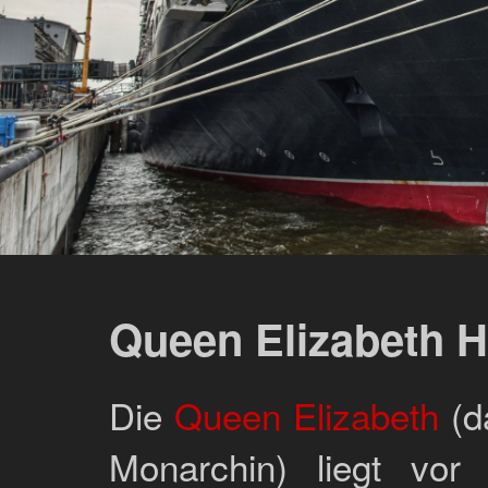
Queen Elizabeth 
Die
Queen Elizabeth
(d
Monarchin) liegt vor 