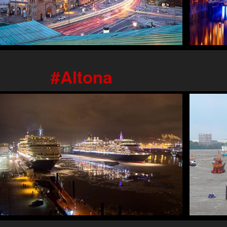
Altona