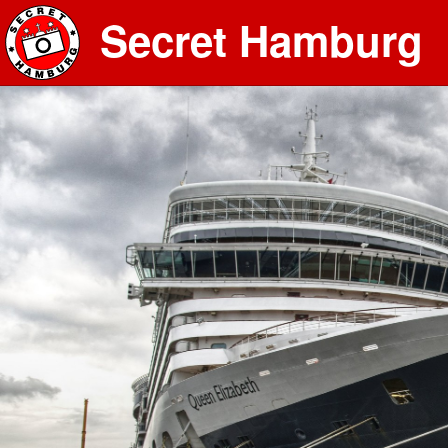
Secret Hamburg