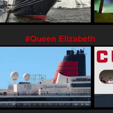
Queen Elizabeth