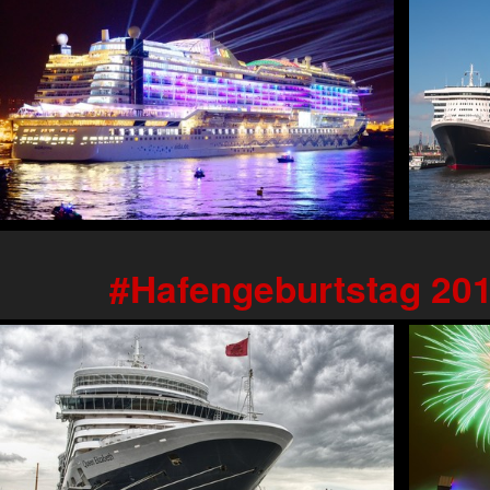
Hafengeburtstag 20