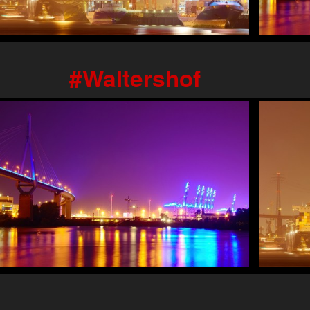
Waltershof