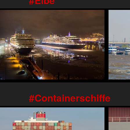
Containerschiffe