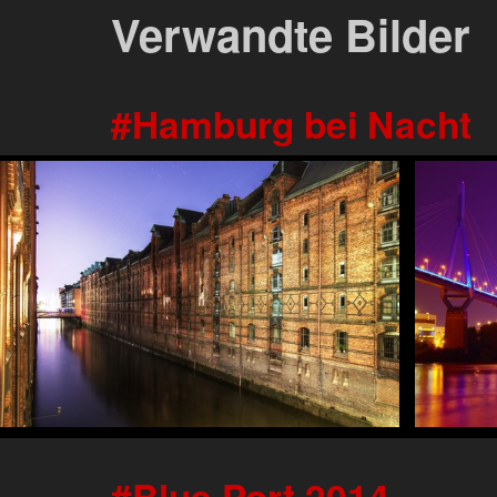
Verwandte Bilder
Hamburg bei Nacht
Blue Port 2014