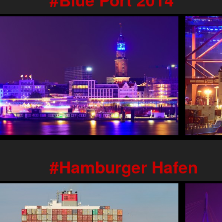
Hamburger Hafen