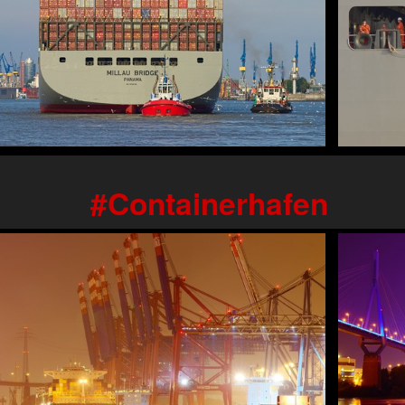
Containerhafen