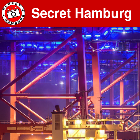
Secret Hamburg