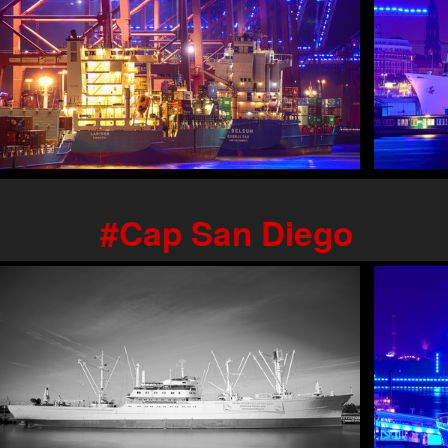
Cap San Diego