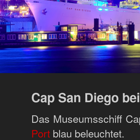
Cap San Diego bei
Das Museumsschiff Cap
Port
blau beleuchtet.