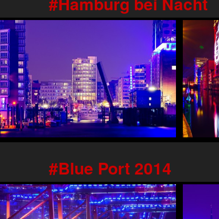
Hamburg bei Nacht
Blue Port 2014