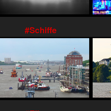
Schiffe