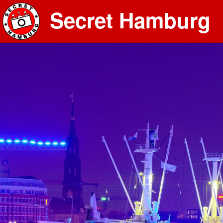
Secret Hamburg