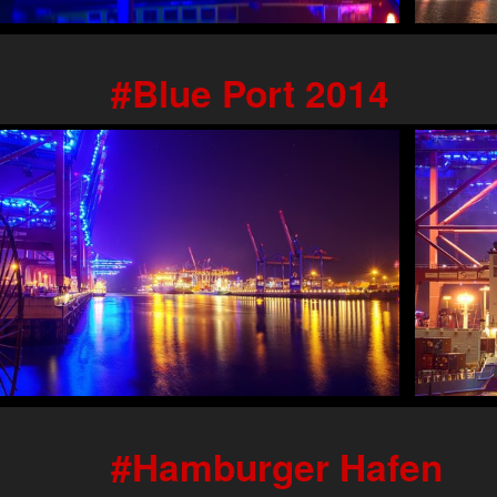
Blue Port 2014
Hamburger Hafen