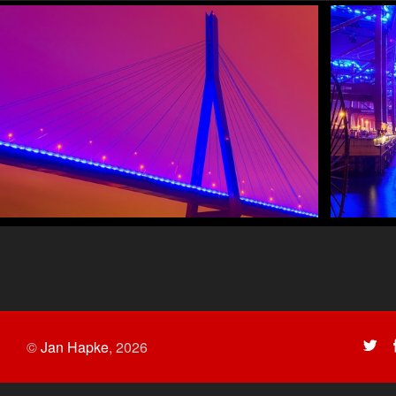
©
Jan Hapke
,
2026