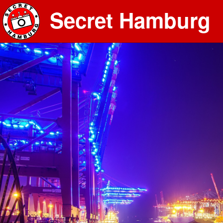
Secret Hamburg