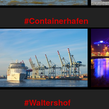
Containerhafen
Waltershof