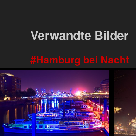
Verwandte Bilder
Hamburg bei Nacht