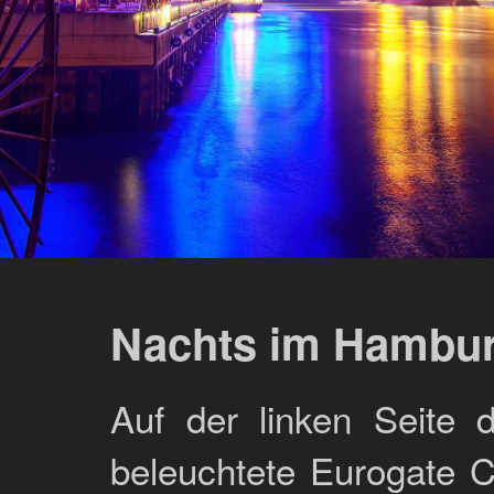
Nachts im Hambur
Auf der linken Seite
beleuchtete Eurogate C