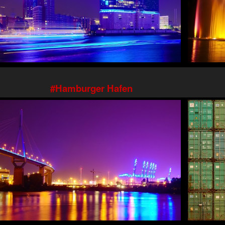
Hamburger Hafen