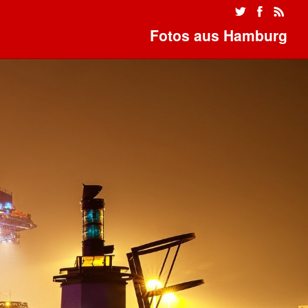
Fotos aus Hamburg