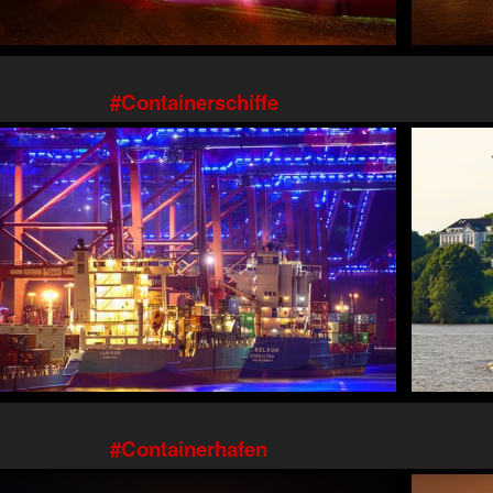
Containerschiffe
Containerhafen