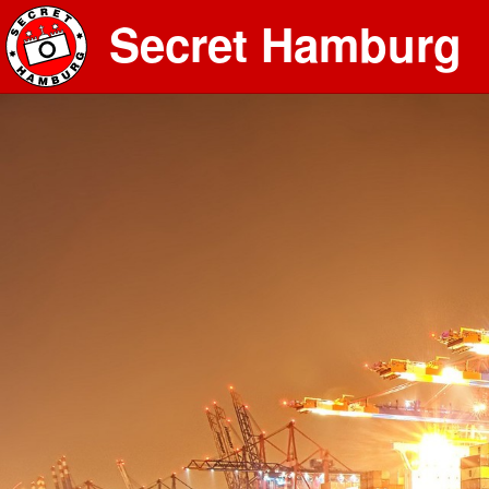
Secret Hamburg