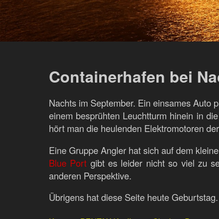
Containerhafen bei Na
Nachts im September. Ein einsames Auto pa
einem besprühten Leuchtturm hinein in die
hört man die heulenden Elektromotoren der 
Eine Gruppe Angler hat sich auf dem klein
Blue Port
gibt es leider nicht so viel zu 
anderen Perspektive.
Übrigens hat diese Seite heute Geburtstag