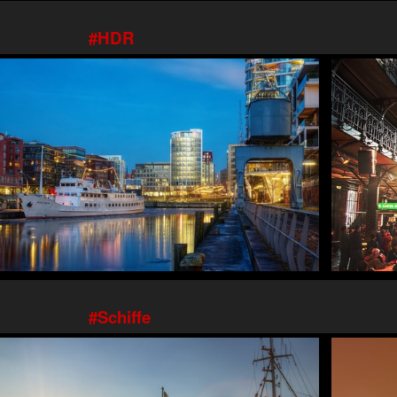
HDR
Schiffe