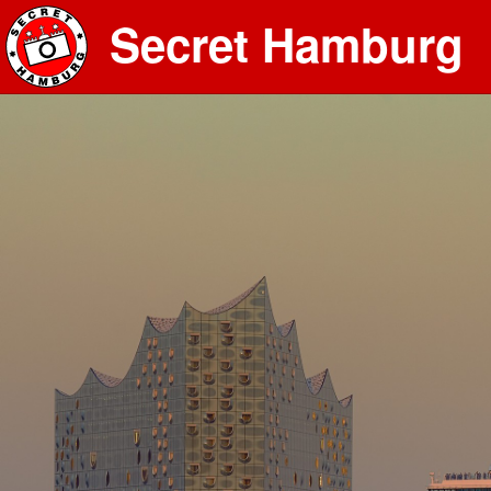
Secret Hamburg