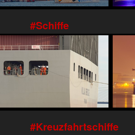
Schiffe
Kreuzfahrtschiffe