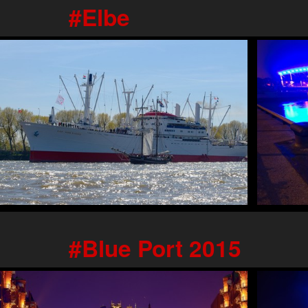
Elbe
Blue Port 2015