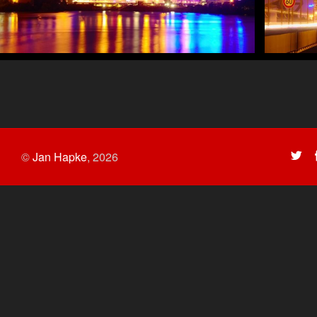
©
Jan Hapke
,
2026