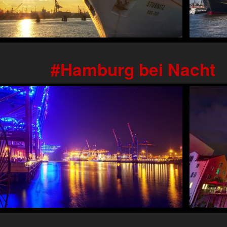
Hamburg bei Nacht