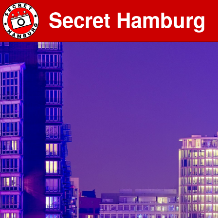
Secret Hamburg