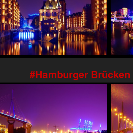
Hamburger Brücken