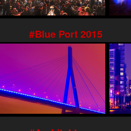
Blue Port 2015