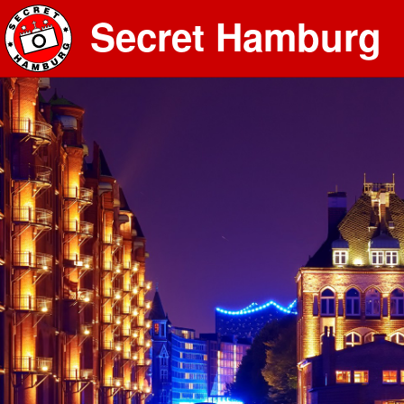
Secret Hamburg