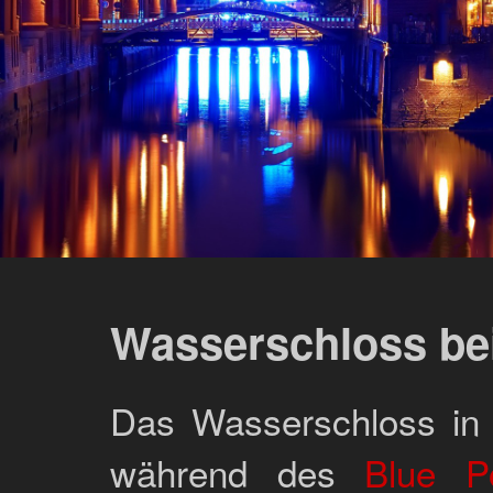
Wasserschloss be
Das Wasserschloss in
während des
Blue P