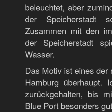
beleuchtet, aber zumin
der Speicherstadt
Zusammen mit den imm
der Speicherstadt spi
Wasser.
Das Motiv ist eines der 
Hamburg überhaupt. I
zurückgehalten, bis m
Blue Port besonders gut