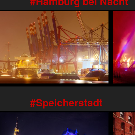
Hamburg bei Nacht
Speicherstadt