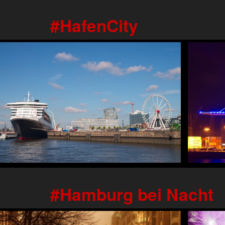
HafenCity
Hamburg bei Nacht