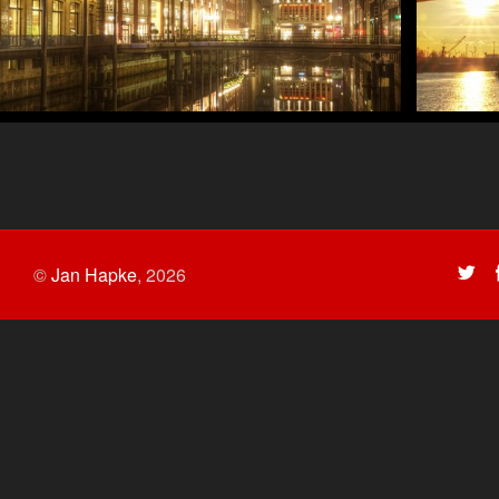
©
Jan Hapke
,
2026