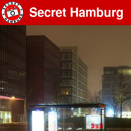
Secret Hamburg