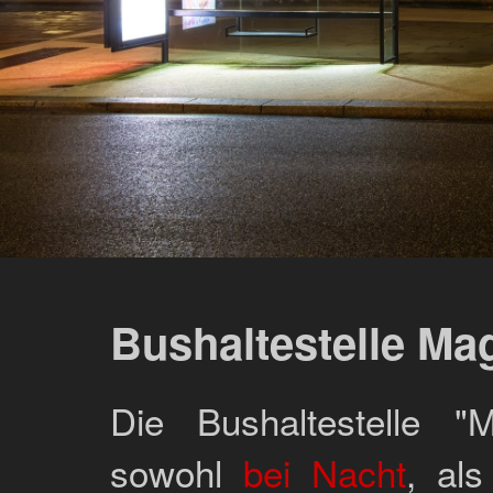
Bushaltestelle Ma
Die Bushaltestelle "M
sowohl
bei Nacht
, als