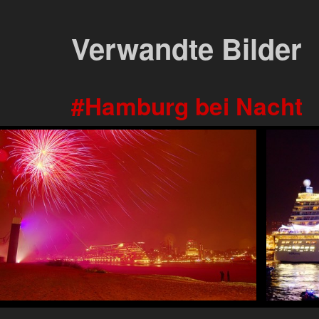
Verwandte Bilder
Hamburg bei Nacht