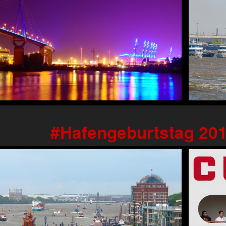
Hafengeburtstag 20