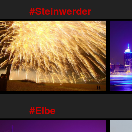
Steinwerder
Elbe