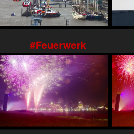
Feuerwerk