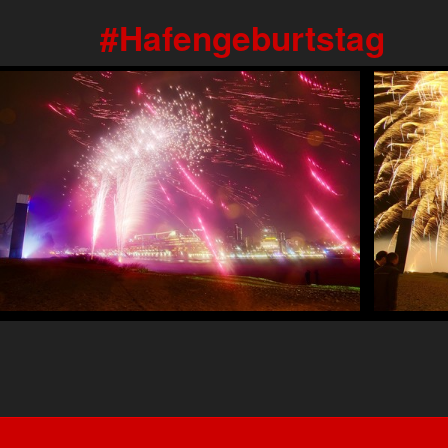
Hafengeburtstag