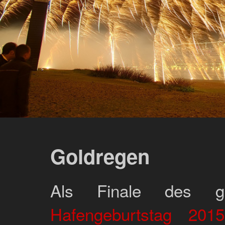
Goldregen
Als Finale des 
Hafengeburtstag 2015