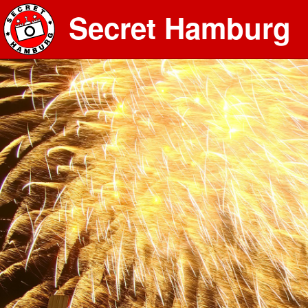
Secret Hamburg