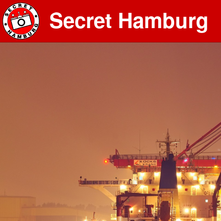
Secret Hamburg