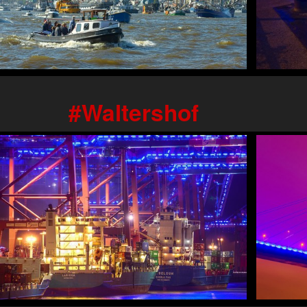
Waltershof