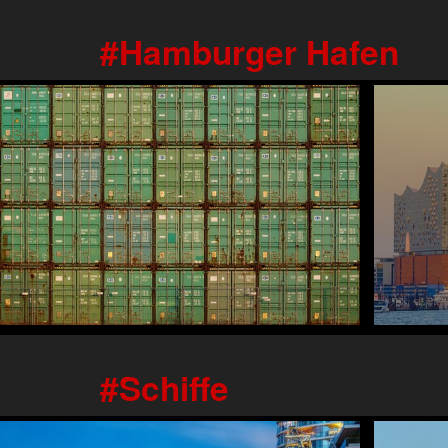
Hamburger Hafen
Schiffe