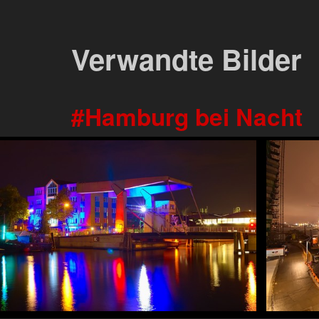
Verwandte Bilder
Hamburg bei Nacht