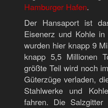
Hamburger Hafen
.
Der Hansaport ist das
Eisenerz und Kohle in
wurden hier knapp 9 Mi
knapp 5,5 Millionen T
größte Teil wird noch 
Güterzüge verladen, die
Stahlwerke und Kohlek
fahren. Die Salzgitte