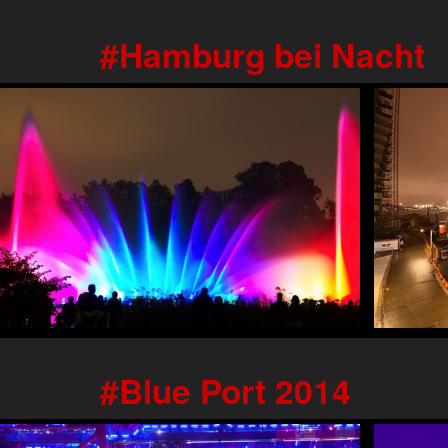
Hamburg bei Nacht
Blue Port 2014