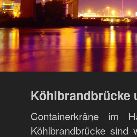
Köhlbrandbrücke 
Containerkräne im 
Köhlbrandbrücke sind