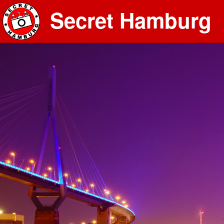
Secret Hamburg