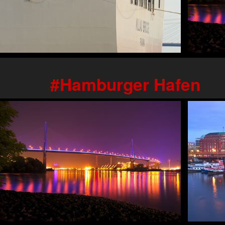
Hamburger Hafen