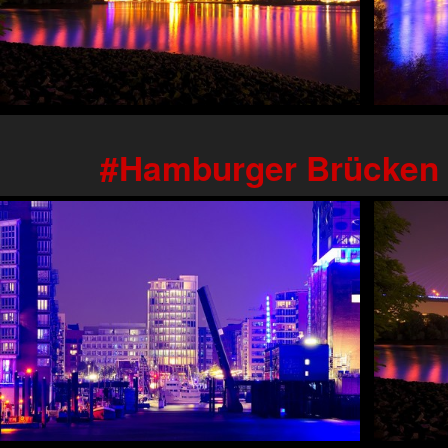
Hamburger Brücken