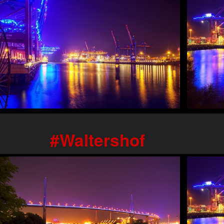
Waltershof