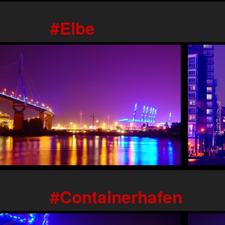
Elbe
Containerhafen