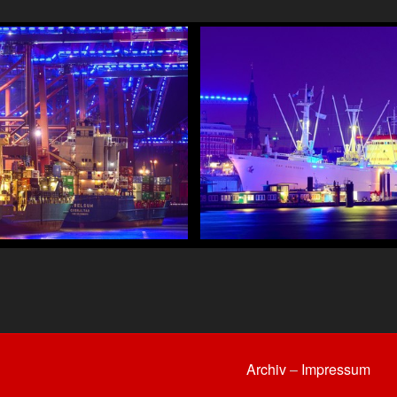
Archiv
–
Impressum