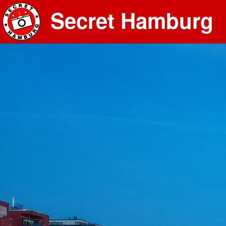
Secret Hamburg