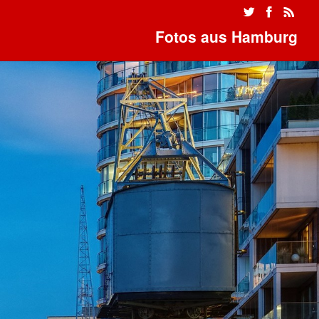
Fotos aus Hamburg