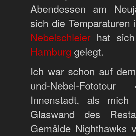
Abendessen am Neuja
sich die Temparaturen i
Nebelschleier
hat sich
Hamburg
gelegt.
Ich war schon auf dem
und-Nebel-Fototou
Innenstadt, als mich
Glaswand des Resta
Gemälde Nighthawks v