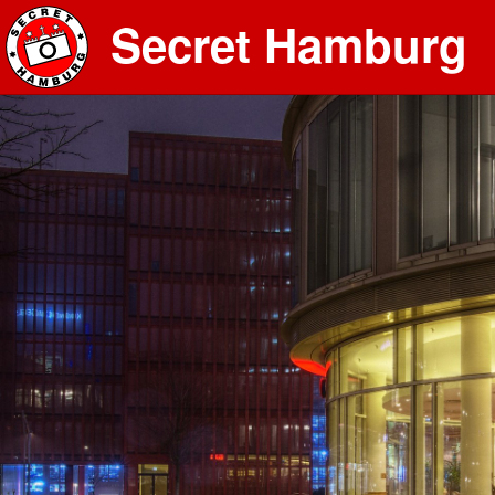
Secret Hamburg