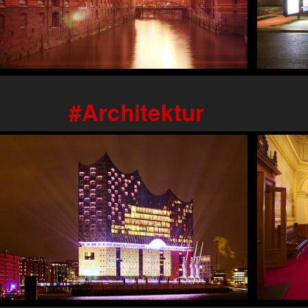
Architektur